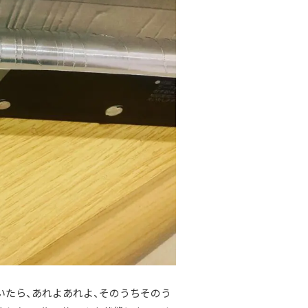
いたら、あれよあれよ、そのうちそのう