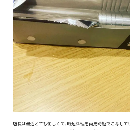
店長は最近とても忙しくて、時短料理を尚更時短でこなして