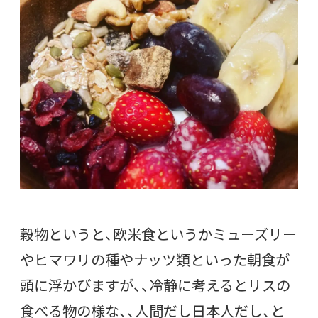
穀物というと、欧米食というかミューズリー
やヒマワリの種やナッツ類といった朝食が
頭に浮かびますが、、冷静に考えるとリスの
食べる物の様な、、人間だし日本人だし、と