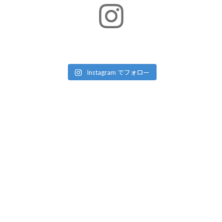
Instagram でフォロー