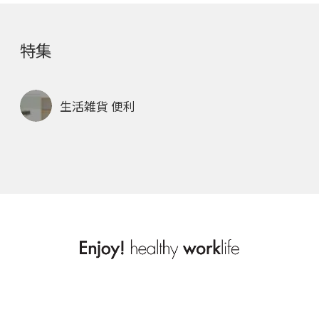
特集
生活雑貨 便利