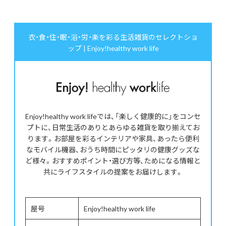
衣・食・住・眠・浴・労・楽を彩る生活雑貨のセレクトショ
ップ | Enjoy!healthy work life
Enjoy!healthy work lifeでは、「楽しく健康的に」をコンセ
プトに、日常生活のありとあらゆる雑貨を取り揃えてお
ります。お部屋を彩るインテリアや家具、あったら便利
なモバイル機器、おうち時間にピッタリの健康グッズな
ど様々。おすすめポイント・選び方等、ためになる情報と
共にライフスタイルの提案をお届けします。
屋号
Enjoy!healthy work life