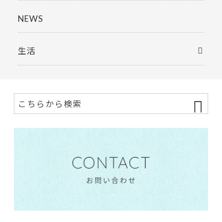
NEWS
生活