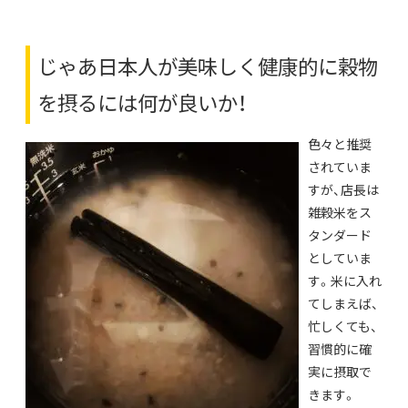
じゃあ日本人が美味しく健康的に穀物
を摂るには何が良いか！
色々と推奨
されていま
すが、店長は
雑穀米をス
タンダード
としていま
す。米に入れ
てしまえば、
忙しくても、
習慣的に確
実に摂取で
きます。