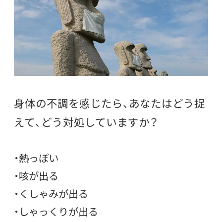
身体の不調を感じたら、あなたはどう捉
えて、どう対処していますか？
・熱っぽい
・咳が出る
・くしゃみが出る
・しゃっくりが出る