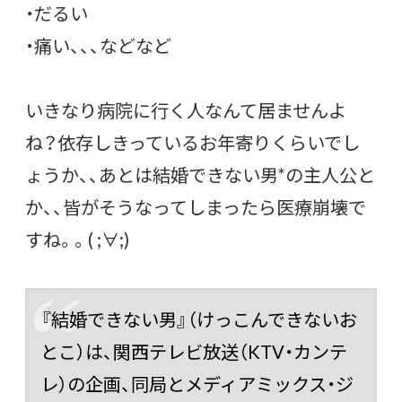
・だるい
・痛い、、、などなど
いきなり病院に行く人なんて居ませんよ
ね？依存しきっているお年寄りくらいでし
ょうか、、あとは結婚できない男*の主人公と
か、、皆がそうなってしまったら医療崩壊で
すね。。( ;∀;)
『結婚できない男』（けっこんできないお
とこ）は、
関西テレビ放送
（KTV・カンテ
レ）の企画、同局と
メディアミックス・ジ