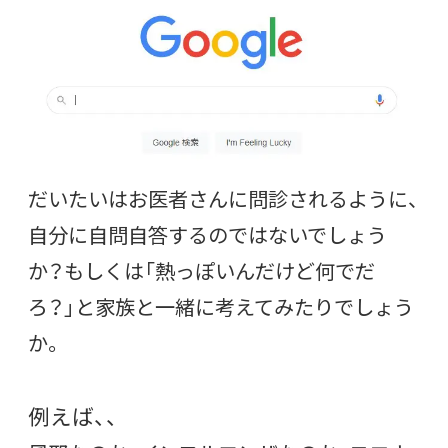
だいたいはお医者さんに問診されるように、
自分に自問自答するのではないでしょう
か？もしくは「熱っぽいんだけど何でだ
ろ？」と家族と一緒に考えてみたりでしょう
か。
例えば、、