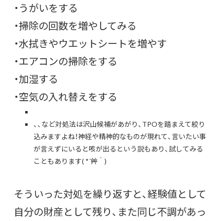
・うがいをする
・掃除の回数を増やしてみる
・水拭きやウエットシートを増やす
・エアコンの掃除をする
・加湿する
・空気の入れ替えをする
、、など対処法は沢山候補があがり、TPOを踏まえて絞り
込みますよね！神経や精神的なものが現れて、言いたい事
が言えずにいると咳が出るという説もあり、試してみる
こともあります( *´艸｀)
そういった対処を繰り返すと、経験値として
自分の財産として残り、また同じ不調があっ