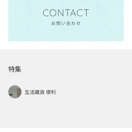
特集
生活雑貨 便利