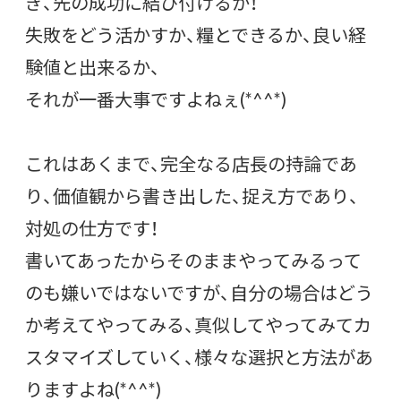
ぎ、先の成功に結び付けるか！
失敗をどう活かすか、糧とできるか、良い経
験値と出来るか、
それが一番大事ですよねぇ(*^^*)
これはあくまで、完全なる店長の持論であ
り、価値観から書き出した、捉え方であり、
対処の仕方です！
書いてあったからそのままやってみるって
のも嫌いではないですが、自分の場合はどう
か考えてやってみる、真似してやってみてカ
スタマイズしていく、様々な選択と方法があ
りますよね(*^^*)