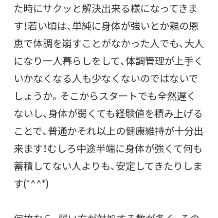
た時にサクッと解決出来る様になってきま
す！若い頃は、単純に身体が強いとか親の恩
恵で体調を崩すことがなかった人でも、大人
になり一人暮らしをして、体調管理が上手く
いかなくなる人も少なくないのではないで
しょうか。そこからスタートでも全然遅く
ないし、身体が弱くても経験値を積み上げる
ことで、普通かそれ以上の健康維持が十分出
来ます！むしろ中途半端に身体が強くて何も
蓄積してない人よりも、安定してきたりしま
す(*^^*)