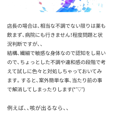
店長の場合は、相当な不調でない限りは薬も
飲まず、病院にも行きません！程度問題と状
況判断ですが、、
結構、繊細で敏感な身体なので認知をし易い
ので、ちょっとした不調や違和感の段階で考
えて試しに色々と対処しちゃっておいてみ
ます。すると、案外簡単な事、当たり前の事
で解消してしまったりします(*’▽’)
例えば、、咳が出るなら、、