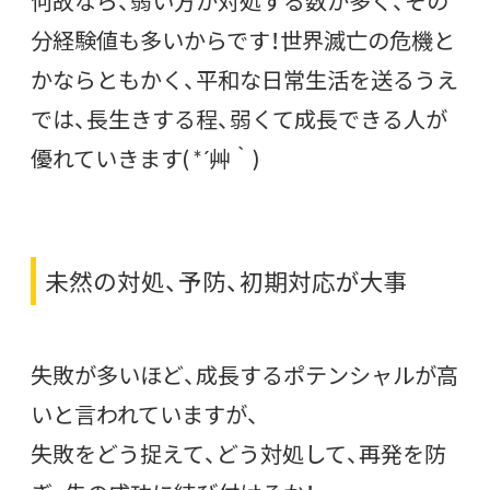
何故なら、弱い方が対処する数が多く、その
分経験値も多いからです！世界滅亡の危機と
かならともかく、平和な日常生活を送るうえ
では、長生きする程、弱くて成長できる人が
優れていきます( *´艸｀)
未然の対処、予防、初期対応が大事
失敗が多いほど、成長するポテンシャルが高
いと言われていますが、
失敗をどう捉えて、どう対処して、再発を防