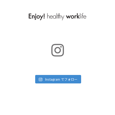
Instagram でフォロー