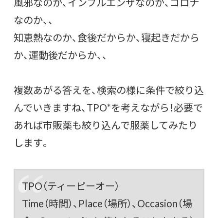
風邪なのか、インフルエンザなのか、コロナ
なのか、、
知恵熱なのか、食後だからか、寝起きだから
か、運動後だからか、、
複数あがる答えを、検索の様に条件で絞り込
んでいきますね、TPO*を考えながら！必要で
あれば市販薬も絞り込んで服薬してみたり
します。
TPO（ティーピーオー）
Time（
時間
）、Place（
場所
）、Occasion（
場