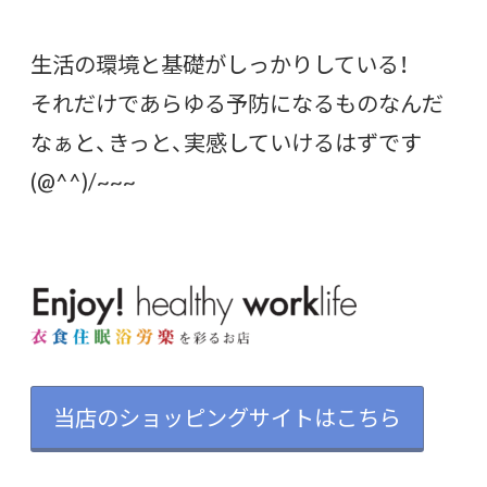
生活の環境と基礎がしっかりしている！
それだけであらゆる予防になるものなんだ
なぁと、きっと、実感していけるはずです
(@^^)/~~~
当店のショッピングサイトはこちら